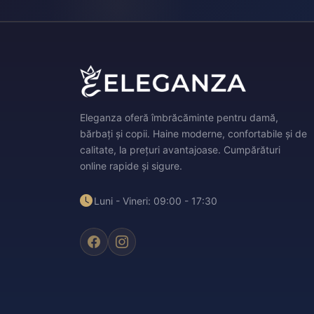
Eleganza oferă îmbrăcăminte pentru damă,
bărbați și copii. Haine moderne, confortabile și de
calitate, la prețuri avantajoase. Cumpărături
online rapide și sigure.
Luni - Vineri: 09:00 - 17:30