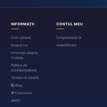
INFORMAȚII
CONTUL MEU
Cum cumpar
Înregistrează-te
Despre noi
Autentificare
Informații despre
Cookies
Politica de
Confidențialitate
Termeni si conditii
Blog
🎁 Concursuri
ANPC