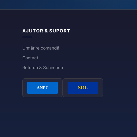
AJUTOR & SUPORT
Urmărire comandă
Contact
Retururi & Schimburi