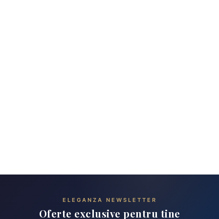
ELEGANZA NEWSLETTER
Oferte exclusive pentru tine