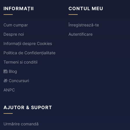
INFORMAȚII
CONTUL MEU
Cum cumpar
Înregistrează-te
Despre noi
Autentificare
Informații despre Cookies
Politica de Confidențialitate
Termeni si conditii
Blog
🎁 Concursuri
ANPC
AJUTOR & SUPORT
Urmărire comandă