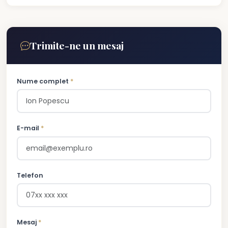
Trimite-ne un mesaj
Nume complet
*
E-mail
*
Telefon
Mesaj
*