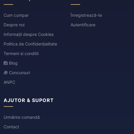
Cum cumpar
Înregistrează-te
Despre noi
Autentificare
Informații despre Cookies
Politica de Confidențialitate
Termeni si conditii
Blog
🎁 Concursuri
ANPC
AJUTOR & SUPORT
Urmărire comandă
Contact