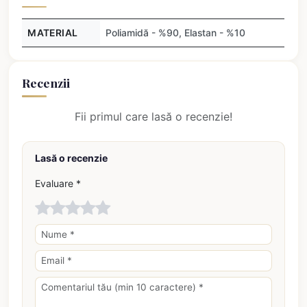
MATERIAL
Poliamidă - %90, Elastan - %10
Recenzii
Fii primul care lasă o recenzie!
Lasă o recenzie
Evaluare *