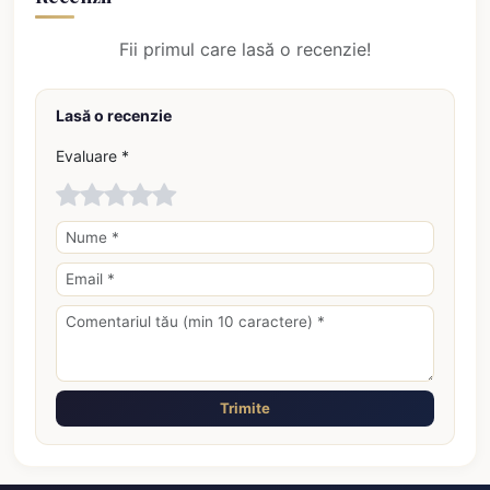
Fii primul care lasă o recenzie!
Lasă o recenzie
Evaluare *
Trimite