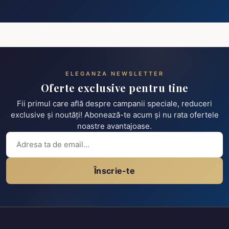
ELEGANZA NEWSLETTER
Oferte exclusive pentru tine
Fii primul care află despre campanii speciale, reduceri
exclusive și noutăți! Abonează-te acum și nu rata ofertele
noastre avantajoase.
Înscrie-te