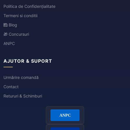
Politica de Confidențialitate
Termeni si conditii
Blog
🎁 Concursuri
ANPC
AJUTOR & SUPORT
Urmărire comandă
Contact
Retururi & Schimburi