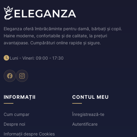
Eleganza oferă îmbrăcăminte pentru damă, bărbați și copii.
Haine moderne, confortabile și de calitate, la prețuri
avantajoase. Cumpărături online rapide și sigure.
Luni - Vineri: 09:00 - 17:30
INFORMAȚII
CONTUL MEU
Cum cumpar
Înregistrează-te
Despre noi
Autentificare
Informații despre Cookies