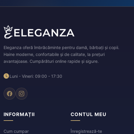
Eleganza oferă îmbrăcăminte pentru damă, bărbați și copii.
Haine moderne, confortabile și de calitate, la prețuri
avantajoase. Cumpărături online rapide și sigure.
Luni - Vineri: 09:00 - 17:30
INFORMAȚII
CONTUL MEU
Cum cumpar
Înregistrează-te