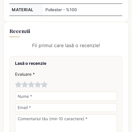
MATERIAL
Poliester - %100
Recenzii
Fii primul care lasă o recenzie!
Lasă o recenzie
Evaluare *