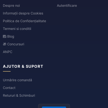
Despre noi
Autentificare
Informații despre Cookies
Politica de Confidențialitate
Termeni si conditii
Blog
🎁 Concursuri
ANPC
AJUTOR & SUPORT
Urmărire comandă
Contact
Retururi & Schimburi