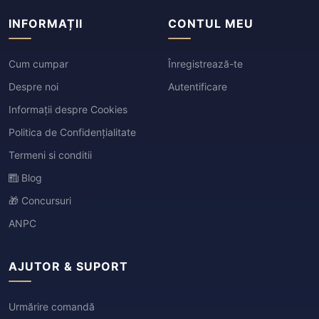
INFORMAȚII
CONTUL MEU
Cum cumpar
Înregistrează-te
Despre noi
Autentificare
Informații despre Cookies
Politica de Confidențialitate
Termeni si conditii
Blog
🎁 Concursuri
ANPC
AJUTOR & SUPORT
Urmărire comandă