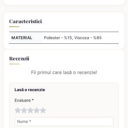
Caracteristici
MATERIAL
Poliester - %15, Viscoza - %85
Recenzii
Fii primul care lasă o recenzie!
Lasă o recenzie
Evaluare *