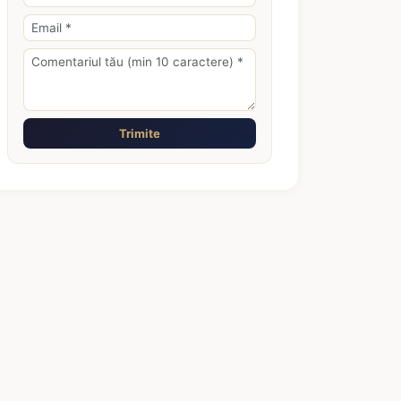
Trimite