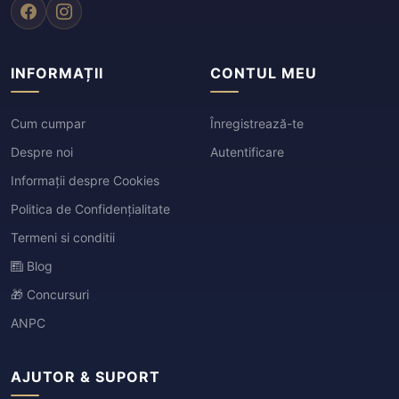
INFORMAȚII
CONTUL MEU
Cum cumpar
Înregistrează-te
Despre noi
Autentificare
Informații despre Cookies
Politica de Confidențialitate
Termeni si conditii
Blog
🎁 Concursuri
ANPC
AJUTOR & SUPORT