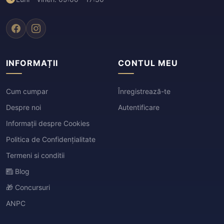
INFORMAȚII
CONTUL MEU
Cum cumpar
Înregistrează-te
Despre noi
Autentificare
Informații despre Cookies
Politica de Confidențialitate
Termeni si conditii
Blog
🎁 Concursuri
ANPC