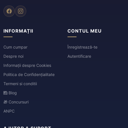
INFORMAȚII
CONTUL MEU
Cum cumpar
Înregistrează-te
Despre noi
Autentificare
Informații despre Cookies
Politica de Confidențialitate
Termeni si conditii
Blog
🎁 Concursuri
ANPC