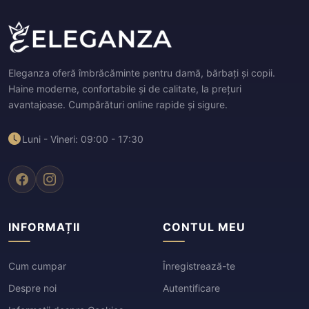
Eleganza oferă îmbrăcăminte pentru damă, bărbați și copii.
Haine moderne, confortabile și de calitate, la prețuri
avantajoase. Cumpărături online rapide și sigure.
Luni - Vineri: 09:00 - 17:30
INFORMAȚII
CONTUL MEU
Cum cumpar
Înregistrează-te
Despre noi
Autentificare