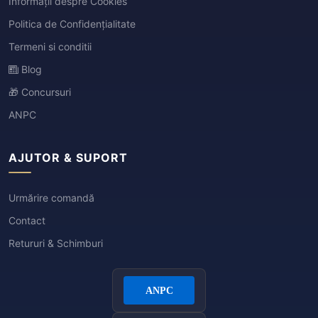
Informații despre Cookies
Politica de Confidențialitate
Termeni si conditii
Blog
🎁 Concursuri
ANPC
AJUTOR & SUPORT
Urmărire comandă
Contact
Retururi & Schimburi