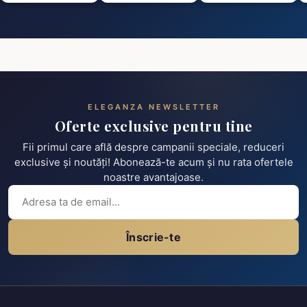
ELEGANZA NEWSLETTER
Oferte exclusive pentru tine
Fii primul care află despre campanii speciale, reduceri
exclusive și noutăți! Abonează-te acum și nu rata ofertele
noastre avantajoase.
Înscrie-te