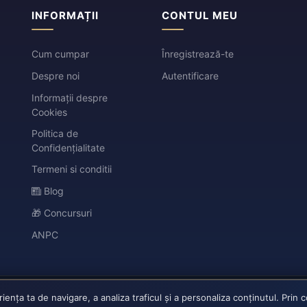
INFORMAȚII
CONTUL MEU
Cum cumpar
Înregistrează-te
Despre noi
Autentificare
Informații despre
Cookies
Politica de
Confidențialitate
Termeni si conditii
Blog
🎁 Concursuri
ANPC
nța ta de navigare, a analiza traficul și a personaliza conținutul. Prin 