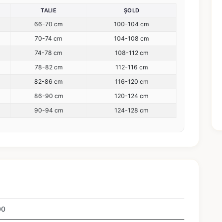
TALIE
ȘOLD
66-70 cm
100-104 cm
70-74 cm
104-108 cm
74-78 cm
108-112 cm
78-82 cm
112-116 cm
82-86 cm
116-120 cm
86-90 cm
120-124 cm
90-94 cm
124-128 cm
00