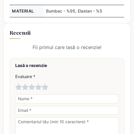
MATERIAL
Bumbac - %95, Elastan - %5
Recenzii
Fii primul care lasă o recenzie!
Lasă o recenzie
Evaluare *