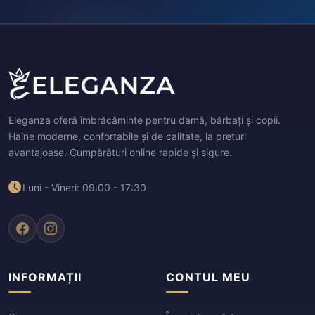
Eleganza oferă îmbrăcăminte pentru damă, bărbați și copii.
Haine moderne, confortabile și de calitate, la prețuri
avantajoase. Cumpărături online rapide și sigure.
Luni - Vineri: 09:00 - 17:30
INFORMAȚII
CONTUL MEU