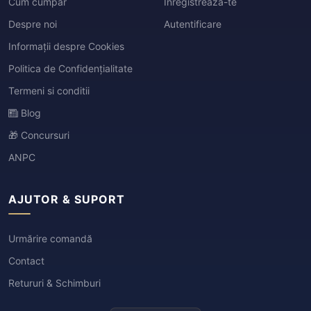
Cum cumpar
Înregistrează-te
Despre noi
Autentificare
Informații despre Cookies
Politica de Confidențialitate
Termeni si conditii
Blog
🎁 Concursuri
ANPC
AJUTOR & SUPORT
Urmărire comandă
Contact
Retururi & Schimburi