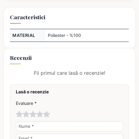
Caracteristici
MATERIAL
Poliester - %100
Recenzii
Fii primul care lasă o recenzie!
Lasă o recenzie
Evaluare *