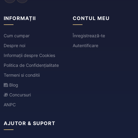
INFORMAȚII
CONTUL MEU
Cum cumpar
Înregistrează-te
Despre noi
Autentificare
Informații despre Cookies
Politica de Confidențialitate
Termeni si conditii
Blog
🎁 Concursuri
ANPC
AJUTOR & SUPORT