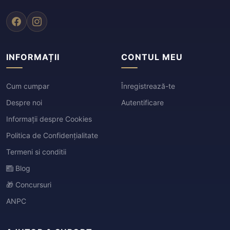
INFORMAȚII
CONTUL MEU
Cum cumpar
Înregistrează-te
Despre noi
Autentificare
Informații despre Cookies
Politica de Confidențialitate
Termeni si conditii
Blog
🎁 Concursuri
ANPC