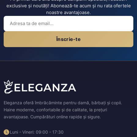
exclusive și noutăți! Abonează-te acum și nu rata ofertele
noastre avantajoase.
Înscrie-te
Eleganza oferă îmbrăcăminte pentru damă, bărbați și copii.
Haine moderne, confortabile și de calitate, la prețuri
avantajoase. Cumpărături online rapide și sigure.
Luni - Vineri: 09:00 - 17:30