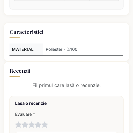
Caracteristici
MATERIAL
Poliester - %100
Recenzii
Fii primul care lasă o recenzie!
Lasă o recenzie
Evaluare *