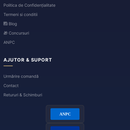
Politica de Confidențialitate
Termeni si conditii
Blog
🎁 Concursuri
ANPC
AJUTOR & SUPORT
Urmărire comandă
Contact
Retururi & Schimburi