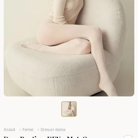
Acasă
Femei
Dresuri dama