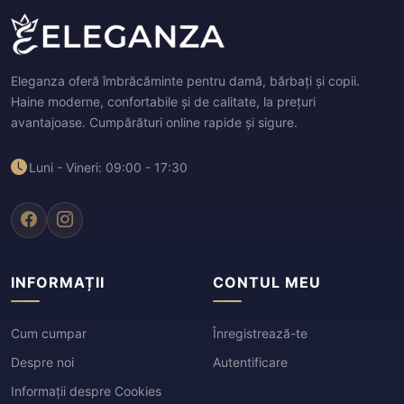
Eleganza oferă îmbrăcăminte pentru damă, bărbați și copii.
Haine moderne, confortabile și de calitate, la prețuri
avantajoase. Cumpărături online rapide și sigure.
Luni - Vineri: 09:00 - 17:30
INFORMAȚII
CONTUL MEU
Cum cumpar
Înregistrează-te
Despre noi
Autentificare
Informații despre Cookies