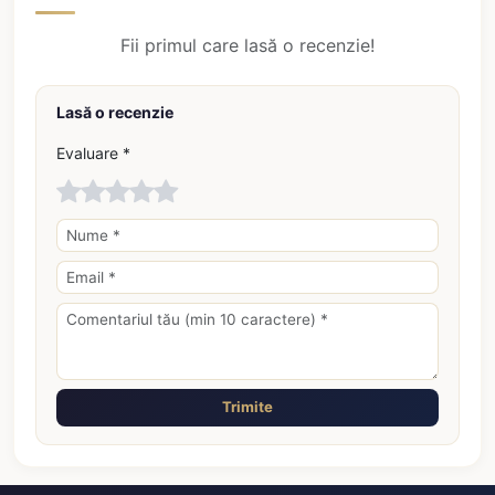
Fii primul care lasă o recenzie!
Lasă o recenzie
Evaluare *
Trimite