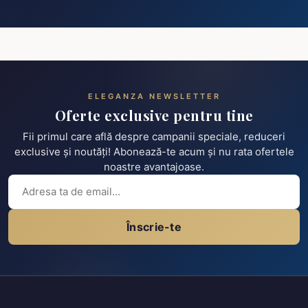
ELEGANZA NEWSLETTER
Oferte exclusive pentru tine
Fii primul care află despre campanii speciale, reduceri
exclusive și noutăți! Abonează-te acum și nu rata ofertele
noastre avantajoase.
Înscrie-te