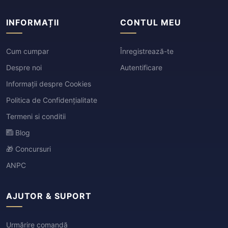
INFORMAȚII
CONTUL MEU
Cum cumpar
Înregistrează-te
Despre noi
Autentificare
Informații despre Cookies
Politica de Confidențialitate
Termeni si conditii
Blog
🎁 Concursuri
ANPC
AJUTOR & SUPORT
Urmărire comandă