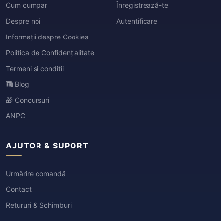
Cum cumpar
Înregistrează-te
Despre noi
Autentificare
Informații despre Cookies
Politica de Confidențialitate
Termeni si conditii
Blog
🎁 Concursuri
ANPC
AJUTOR & SUPORT
Urmărire comandă
Contact
Retururi & Schimburi