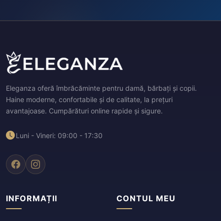
Eleganza oferă îmbrăcăminte pentru damă, bărbați și copii.
Haine moderne, confortabile și de calitate, la prețuri
avantajoase. Cumpărături online rapide și sigure.
Luni - Vineri: 09:00 - 17:30
INFORMAȚII
CONTUL MEU