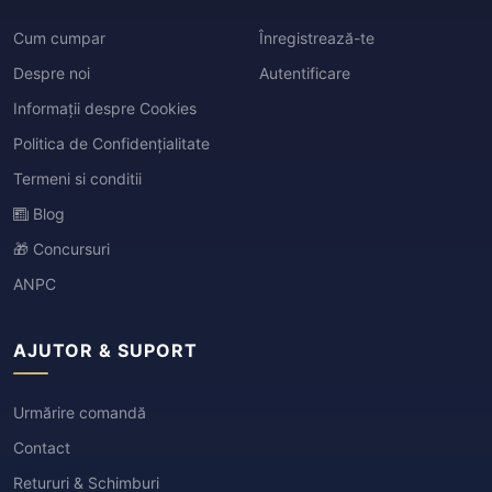
Cum cumpar
Înregistrează-te
Despre noi
Autentificare
Informații despre Cookies
Politica de Confidențialitate
Termeni si conditii
Blog
🎁 Concursuri
ANPC
AJUTOR & SUPORT
Urmărire comandă
Contact
Retururi & Schimburi