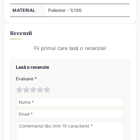
MATERIAL
Poliester - %100
Recenzii
Fii primul care lasă o recenzie!
Lasă o recenzie
Evaluare *