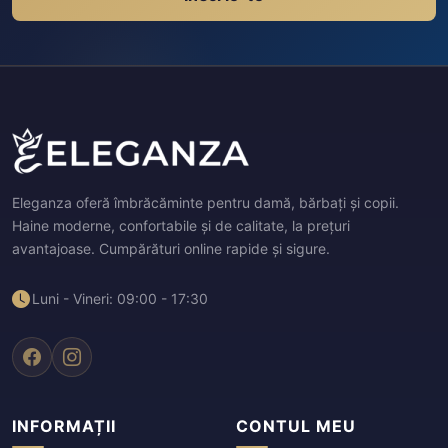
Eleganza oferă îmbrăcăminte pentru damă, bărbați și copii.
Haine moderne, confortabile și de calitate, la prețuri
avantajoase. Cumpărături online rapide și sigure.
Luni - Vineri: 09:00 - 17:30
INFORMAȚII
CONTUL MEU