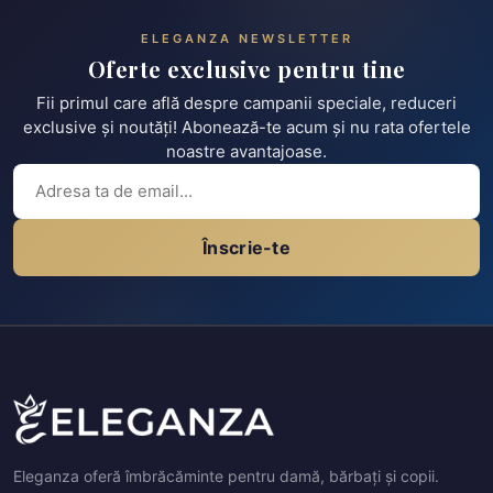
ELEGANZA NEWSLETTER
Oferte exclusive pentru tine
Fii primul care află despre campanii speciale, reduceri
exclusive și noutăți! Abonează-te acum și nu rata ofertele
noastre avantajoase.
Înscrie-te
Eleganza oferă îmbrăcăminte pentru damă, bărbați și copii.