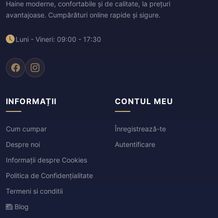
Haine moderne, confortabile și de calitate, la prețuri
avantajoase. Cumpărături online rapide și sigure.
Luni - Vineri: 09:00 - 17:30
INFORMAȚII
CONTUL MEU
Cum cumpar
Înregistrează-te
Despre noi
Autentificare
Informații despre Cookies
Politica de Confidențialitate
Termeni si conditii
Blog