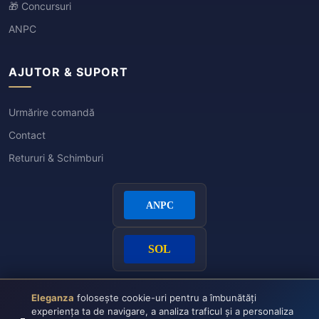
🎁 Concursuri
ANPC
AJUTOR & SUPORT
Urmărire comandă
Contact
Retururi & Schimburi
Eleganza
folosește cookie-uri pentru a îmbunătăți
experiența ta de navigare, a analiza traficul și a personaliza