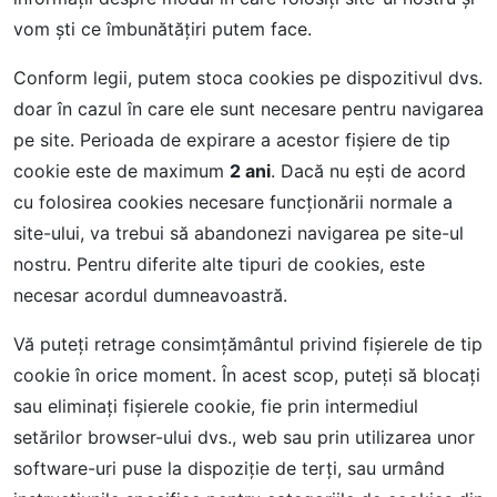
vom ști ce îmbunătățiri putem face.
Conform legii, putem stoca cookies pe dispozitivul dvs.
doar în cazul în care ele sunt necesare pentru navigarea
pe site. Perioada de expirare a acestor fișiere de tip
cookie este de maximum
2 ani
. Dacă nu ești de acord
cu folosirea cookies necesare funcționării normale a
site-ului, va trebui să abandonezi navigarea pe site-ul
nostru. Pentru diferite alte tipuri de cookies, este
necesar acordul dumneavoastră.
Vă puteți retrage consimțământul privind fișierele de tip
cookie în orice moment. În acest scop, puteți să blocați
sau eliminați fișierele cookie, fie prin intermediul
setărilor browser-ului dvs., web sau prin utilizarea unor
software-uri puse la dispoziție de terți, sau urmând