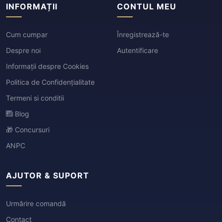
INFORMAȚII
CONTUL MEU
Cum cumpar
Înregistrează-te
Despre noi
Autentificare
Informații despre Cookies
Politica de Confidențialitate
Termeni si conditii
Blog
🎁 Concursuri
ANPC
AJUTOR & SUPORT
Urmărire comandă
Contact