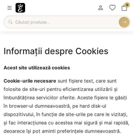
0
Informații despre Cookies
Acest site utilizează cookies
Cookie-urile necesare
sunt fișiere text, care sunt
folosite de site-uri pentru eficientizarea utilizării și
îmbunătățirea serviciilor oferite. Aceste fișiere le găsiți
în browser-ul dumneavoastră, pe hard disk-ul
dispozitivului, în funcție de site-urile pe care le vizitați,
și fac interacțiunea cu acestea mai sigură și mai rapidă,
deoarece își pot aminti preferințele dumneavoastră.