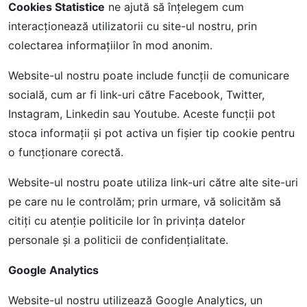
Cookies Statistice
ne ajută să înțelegem cum
interacționează utilizatorii cu site-ul nostru, prin
colectarea informațiilor în mod anonim.
Website-ul nostru poate include funcții de comunicare
socială, cum ar fi link-uri către Facebook, Twitter,
Instagram, Linkedin sau Youtube. Aceste funcții pot
stoca informații și pot activa un fișier tip cookie pentru
o funcționare corectă.
Website-ul nostru poate utiliza link-uri către alte site-uri
pe care nu le controlăm; prin urmare, vă solicităm să
citiți cu atenție politicile lor în privința datelor
personale și a politicii de confidențialitate.
Google Analytics
Website-ul nostru utilizează Google Analytics, un