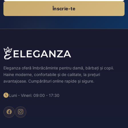
Înscrie-te
Eleganza oferă îmbrăcăminte pentru damă, bărbați și copii.
Haine moderne, confortabile și de calitate, la prețuri
avantajoase. Cumpărături online rapide și sigure.
Luni - Vineri: 09:00 - 17:30