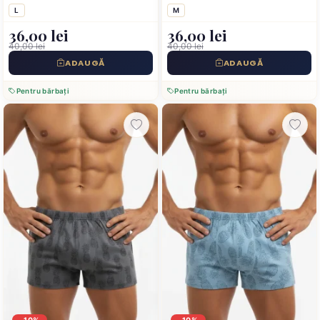
L
M
36,00 lei
36,00 lei
40,00 lei
40,00 lei
ADAUGĂ
ADAUGĂ
Pentru bărbați
Pentru bărbați