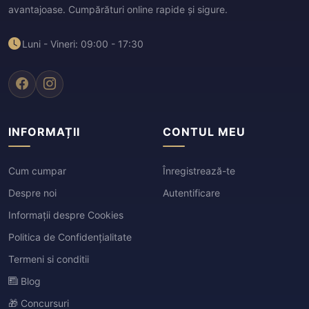
avantajoase. Cumpărături online rapide și sigure.
Luni - Vineri: 09:00 - 17:30
INFORMAȚII
CONTUL MEU
Cum cumpar
Înregistrează-te
Despre noi
Autentificare
Informații despre Cookies
Politica de Confidențialitate
Termeni si conditii
Blog
🎁 Concursuri