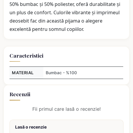
50% bumbac și 50% poliester, oferă durabilitate și
un plus de confort. Culorile vibrante și imprimeul
deosebit fac din această pijama o alegere
excelentă pentru somnul copiilor.
Caracteristici
MATERIAL
Bumbac - %100
Recenzii
Fii primul care lasă o recenzie!
Lasă o recenzie