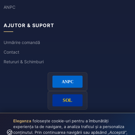
ANPC
AJUTOR & SUPORT
Urmărire comandă
Contact
Retururi & Schimburi
Eleganza
folosește cookie-uri pentru a îmbunătăți
experiența ta de navigare, a analiza traficul și a personaliza
🍪
conținutul. Prin continuarea navigării sau apăsând
„Acceptă"
,