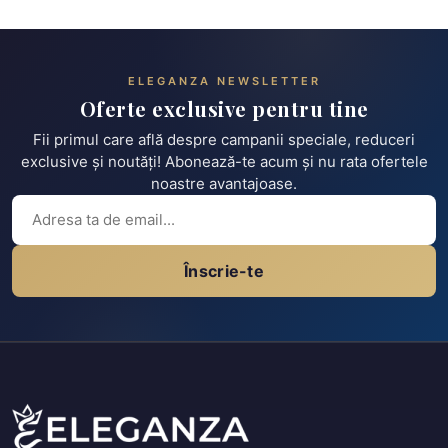
ELEGANZA NEWSLETTER
Oferte exclusive pentru tine
Fii primul care află despre campanii speciale, reduceri
exclusive și noutăți! Abonează-te acum și nu rata ofertele
noastre avantajoase.
Înscrie-te