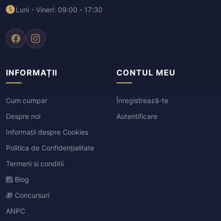
Luni - Vineri: 09:00 - 17:30
INFORMAȚII
CONTUL MEU
Cum cumpar
Înregistrează-te
Despre noi
Autentificare
Informații despre Cookies
Politica de Confidențialitate
Termeni si conditii
Blog
🎁 Concursuri
ANPC