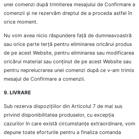
unei comenzi după trimiterea mesajului de Confirmare a
comenzii şi ne rezervăm dreptul de a proceda astfel în
orice moment.
Nu vom avea nicio răspundere faţă de dumneavoastră
sau orice parte terţă pentru eliminarea oricărui produs
de pe acest Website, pentru eliminarea sau modificarea
oricărui material sau conţinut de pe acest Website sau
pentru neprelucrarea unei comenzi după ce v-am trimis
mesajul de Confirmare a comenzii.
9. LIVRARE
Sub rezerva dispoziţiilor din Articolul 7 de mai sus
privind disponibilitatea produselor, cu excepţia
cazurilor în care există circumstanţe extraordinare, vom
depune toate eforturile pentru a finaliza comanda