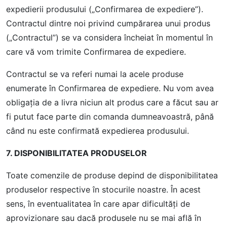
expedierii produsului („Confirmarea de expediere”).
Contractul dintre noi privind cumpărarea unui produs
(„Contractul”) se va considera încheiat în momentul în
care vă vom trimite Confirmarea de expediere.
Contractul se va referi numai la acele produse
enumerate în Confirmarea de expediere. Nu vom avea
obligaţia de a livra niciun alt produs care a făcut sau ar
fi putut face parte din comanda dumneavoastră, până
când nu este confirmată expedierea produsului.
7. DISPONIBILITATEA PRODUSELOR
Toate comenzile de produse depind de disponibilitatea
produselor respective în stocurile noastre. În acest
sens, în eventualitatea în care apar dificultăţi de
aprovizionare sau dacă produsele nu se mai află în