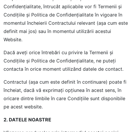
Confidențialitate, întrucât aplicabile vor fi Termenii şi
Condiţiile şi Politica de Confidenţialitate în vigoare în
momentul încheierii Contractului relevant (aşa cum este
definit mai jos) sau în momentul utilizării acestui
Website.
Dacă aveţi orice întrebări cu privire la Termenii şi
Condițiile şi Politica de Confidențialitate, ne puteţi
contacta în orice moment utilizând datele de contact.
Contractul (aşa cum este definit în continuare) poate fi
încheiat, dacă vă exprimaţi opţiunea în acest sens, în
oricare dintre limbile în care Condiţiile sunt disponibile
pe acest website.
2. DATELE NOASTRE