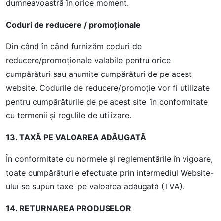
dumneavoastră în orice moment.
Coduri de reducere / promoționale
Din când în când furnizăm coduri de
reducere/promoționale valabile pentru orice
cumpărături sau anumite cumpărături de pe acest
website. Codurile de reducere/promoție vor fi utilizate
pentru cumpărăturile de pe acest site, în conformitate
cu termenii și regulile de utilizare.
13. TAXĂ PE VALOAREA ADĂUGATĂ
În conformitate cu normele şi reglementările în vigoare,
toate cumpărăturile efectuate prin intermediul Website-
ului se supun taxei pe valoarea adăugată (TVA).
14. RETURNAREA PRODUSELOR