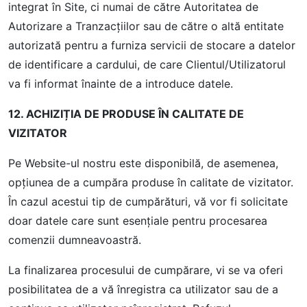
integrat în Site, ci numai de către Autoritatea de
Autorizare a Tranzacțiilor sau de către o altă entitate
autorizată pentru a furniza servicii de stocare a datelor
de identificare a cardului, de care Clientul/Utilizatorul
va fi informat înainte de a introduce datele.
12. ACHIZIȚIA DE PRODUSE ÎN CALITATE DE
VIZITATOR
Pe Website-ul nostru este disponibilă, de asemenea,
opţiunea de a cumpăra produse în calitate de vizitator.
În cazul acestui tip de cumpărături, vă vor fi solicitate
doar datele care sunt esenţiale pentru procesarea
comenzii dumneavoastră.
La finalizarea procesului de cumpărare, vi se va oferi
posibilitatea de a vă înregistra ca utilizator sau de a