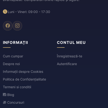
Luni - Vineri: 09:00 - 17:30
INFORMAȚII
CONTUL MEU
Cum cumpar
Înregistrează-te
Despre noi
Autentificare
Informații despre Cookies
Politica de Confidențialitate
Termeni si conditii
Blog
🎁 Concursuri