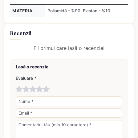
MATERIAL
Poliamidă - %90, Elastan - %10
Recenzii
Fii primul care lasă o recenzie!
Lasă o recenzie
Evaluare *