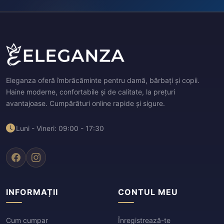
Eleganza oferă îmbrăcăminte pentru damă, bărbați și copii.
Haine moderne, confortabile și de calitate, la prețuri
avantajoase. Cumpărături online rapide și sigure.
Luni - Vineri: 09:00 - 17:30
INFORMAȚII
CONTUL MEU
Cum cumpar
Înregistrează-te