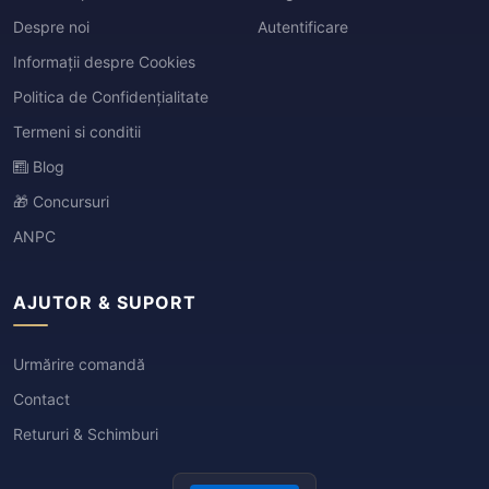
Despre noi
Autentificare
Informații despre Cookies
Politica de Confidențialitate
Termeni si conditii
Blog
🎁 Concursuri
ANPC
AJUTOR & SUPORT
Urmărire comandă
Contact
Retururi & Schimburi