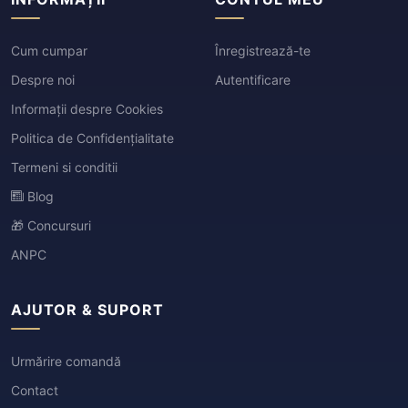
Cum cumpar
Înregistrează-te
Despre noi
Autentificare
Informații despre Cookies
Politica de Confidențialitate
Termeni si conditii
Blog
🎁 Concursuri
ANPC
AJUTOR & SUPORT
Urmărire comandă
Contact