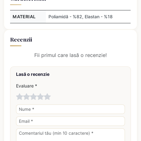
MATERIAL
Poliamidă - %82, Elastan - %18
Recenzii
Fii primul care lasă o recenzie!
Lasă o recenzie
Evaluare *