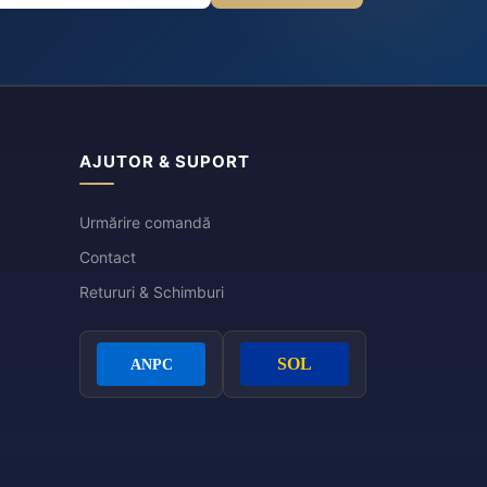
AJUTOR & SUPORT
Urmărire comandă
Contact
Retururi & Schimburi