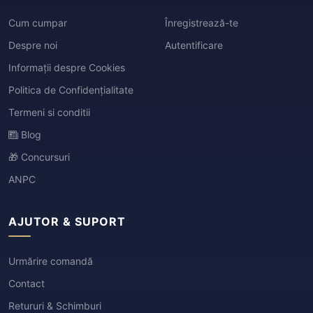
Cum cumpar
Înregistrează-te
Despre noi
Autentificare
Informații despre Cookies
Politica de Confidențialitate
Termeni si conditii
Blog
🎁 Concursuri
ANPC
AJUTOR & SUPORT
Urmărire comandă
Contact
Retururi & Schimburi