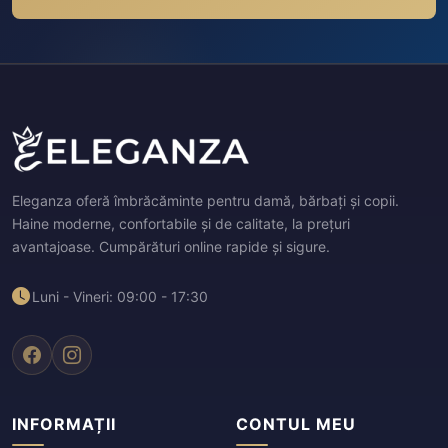
Eleganza oferă îmbrăcăminte pentru damă, bărbați și copii.
Haine moderne, confortabile și de calitate, la prețuri
avantajoase. Cumpărături online rapide și sigure.
Luni - Vineri: 09:00 - 17:30
INFORMAȚII
CONTUL MEU