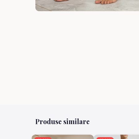
Produse similare