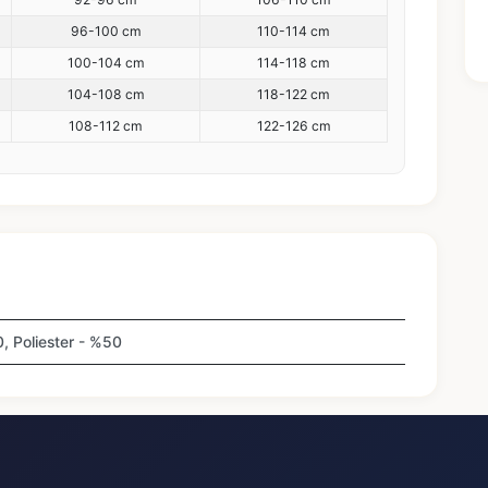
96-100 cm
110-114 cm
100-104 cm
114-118 cm
104-108 cm
118-122 cm
108-112 cm
122-126 cm
 Poliester - %50