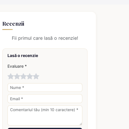
Recenzii
Fii primul care lasă o recenzie!
Lasă o recenzie
Evaluare *