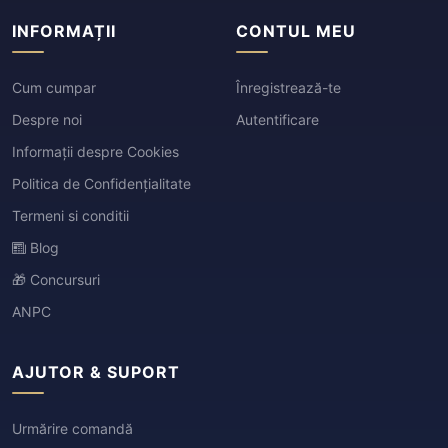
INFORMAȚII
CONTUL MEU
Cum cumpar
Înregistrează-te
Despre noi
Autentificare
Informații despre Cookies
Politica de Confidențialitate
Termeni si conditii
Blog
🎁 Concursuri
ANPC
AJUTOR & SUPORT
Urmărire comandă