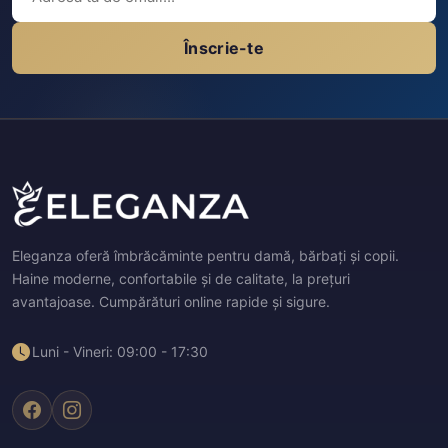
Înscrie-te
Eleganza oferă îmbrăcăminte pentru damă, bărbați și copii.
Haine moderne, confortabile și de calitate, la prețuri
avantajoase. Cumpărături online rapide și sigure.
Luni - Vineri: 09:00 - 17:30