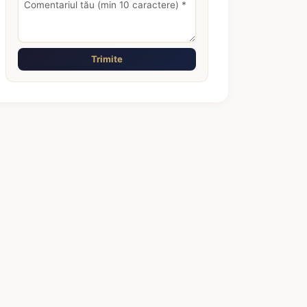
Trimite