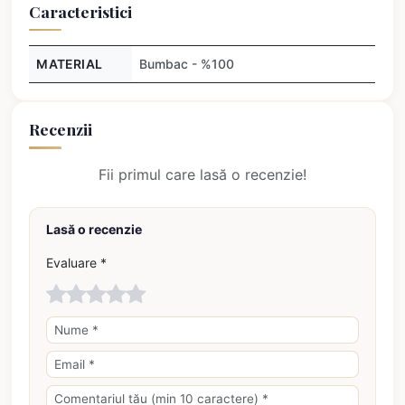
Caracteristici
MATERIAL
Bumbac - %100
Recenzii
Fii primul care lasă o recenzie!
Lasă o recenzie
Evaluare *