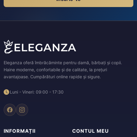
Eleganza oferă îmbrăcăminte pentru damă, bărbați și copii.
Haine moderne, confortabile și de calitate, la prețuri
avantajoase. Cumpărături online rapide și sigure.
Luni - Vineri: 09:00 - 17:30
INFORMAȚII
CONTUL MEU