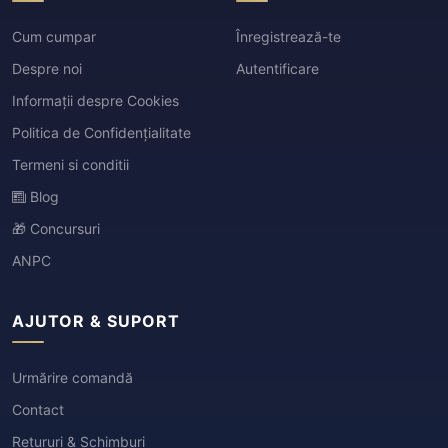
Cum cumpar
Înregistrează-te
Despre noi
Autentificare
Informații despre Cookies
Politica de Confidențialitate
Termeni si conditii
Blog
🎁 Concursuri
ANPC
AJUTOR & SUPORT
Urmărire comandă
Contact
Retururi & Schimburi