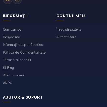
INFORMAȚII
CONTUL MEU
Cum cumpar
Înregistrează-te
Despre noi
Autentificare
Informații despre Cookies
Politica de Confidențialitate
Termeni si conditii
Blog
🎁 Concursuri
ANPC
AJUTOR & SUPORT