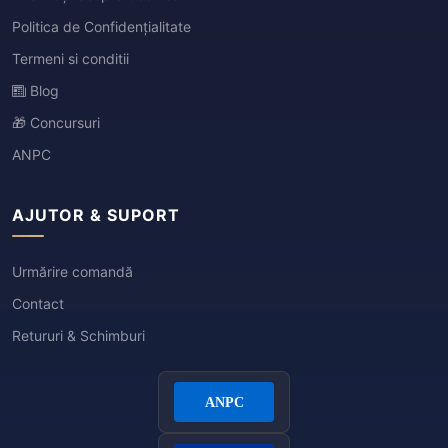
Politica de Confidențialitate
Termeni si conditii
Blog
🎁 Concursuri
ANPC
AJUTOR & SUPORT
Urmărire comandă
Contact
Retururi & Schimburi