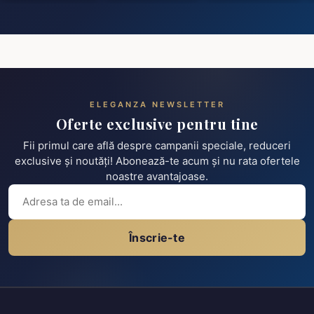
ELEGANZA NEWSLETTER
Oferte exclusive pentru tine
Fii primul care află despre campanii speciale, reduceri
exclusive și noutăți! Abonează-te acum și nu rata ofertele
noastre avantajoase.
Înscrie-te