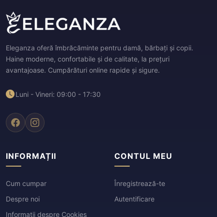
Eleganza oferă îmbrăcăminte pentru damă, bărbați și copii.
Haine moderne, confortabile și de calitate, la prețuri
avantajoase. Cumpărături online rapide și sigure.
Luni - Vineri: 09:00 - 17:30
INFORMAȚII
CONTUL MEU
Cum cumpar
Înregistrează-te
Despre noi
Autentificare
Informații despre Cookies