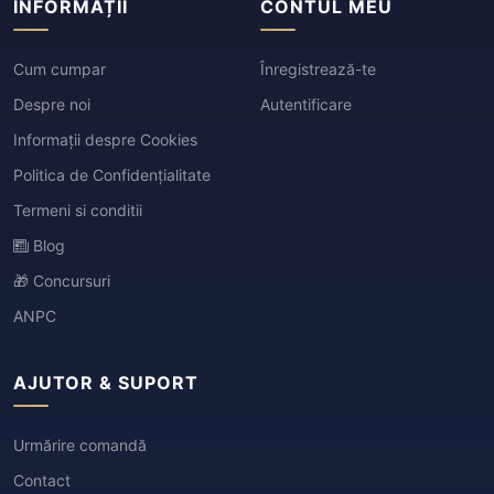
INFORMAȚII
CONTUL MEU
Cum cumpar
Înregistrează-te
Despre noi
Autentificare
Informații despre Cookies
Politica de Confidențialitate
Termeni si conditii
Blog
🎁 Concursuri
ANPC
AJUTOR & SUPORT
Urmărire comandă
Contact