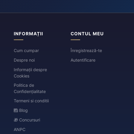
INFORMAȚII
CONTUL MEU
Cum cumpar
Înregistrează-te
Despre noi
Autentificare
Informații despre
Cookies
Politica de
Confidențialitate
Termeni si conditii
Blog
🎁 Concursuri
ANPC