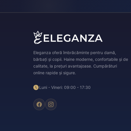
Eleganza oferă îmbrăcăminte pentru damă,
bărbați și copii. Haine moderne, confortabile și de
calitate, la prețuri avantajoase. Cumpărături
online rapide și sigure.
Luni - Vineri: 09:00 - 17:30