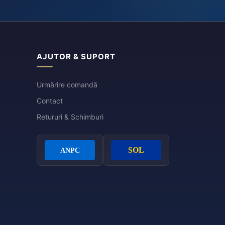
AJUTOR & SUPORT
Urmărire comandă
Contact
Retururi & Schimburi