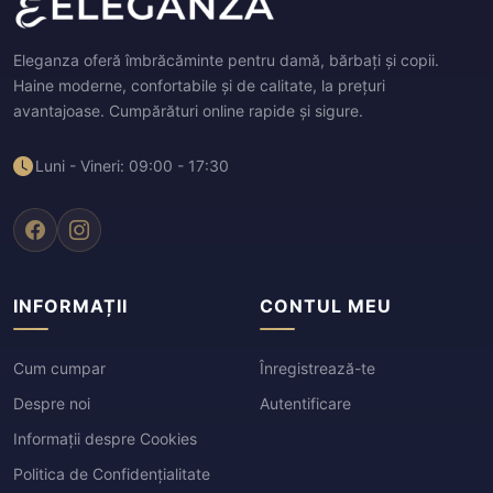
Eleganza oferă îmbrăcăminte pentru damă, bărbați și copii.
Haine moderne, confortabile și de calitate, la prețuri
avantajoase. Cumpărături online rapide și sigure.
Luni - Vineri: 09:00 - 17:30
INFORMAȚII
CONTUL MEU
Cum cumpar
Înregistrează-te
Despre noi
Autentificare
Informații despre Cookies
Politica de Confidențialitate