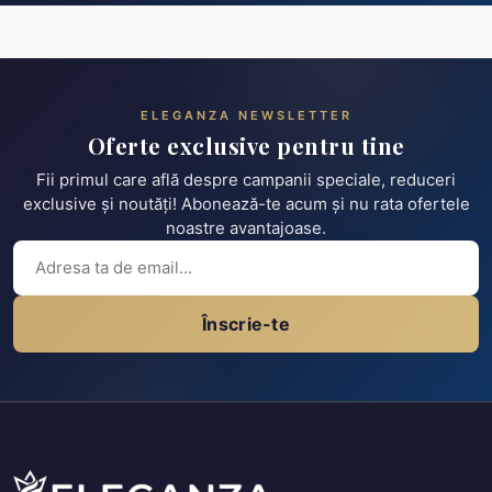
ELEGANZA NEWSLETTER
Oferte exclusive pentru tine
Fii primul care află despre campanii speciale, reduceri
exclusive și noutăți! Abonează-te acum și nu rata ofertele
noastre avantajoase.
Înscrie-te