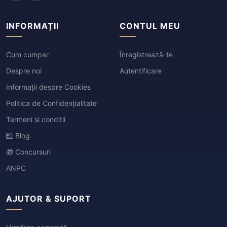
INFORMAȚII
CONTUL MEU
Cum cumpar
Înregistrează-te
Despre noi
Autentificare
Informații despre Cookies
Politica de Confidențialitate
Termeni si conditii
Blog
🎁 Concursuri
ANPC
AJUTOR & SUPORT