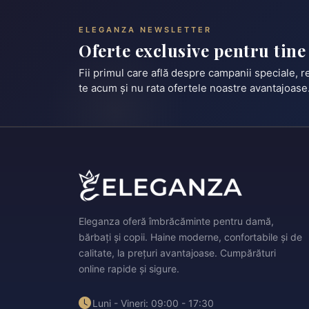
ELEGANZA NEWSLETTER
Oferte exclusive pentru tine
Fii primul care află despre campanii speciale, 
te acum și nu rata ofertele noastre avantajoase
Eleganza oferă îmbrăcăminte pentru damă,
bărbați și copii. Haine moderne, confortabile și de
calitate, la prețuri avantajoase. Cumpărături
online rapide și sigure.
Luni - Vineri: 09:00 - 17:30