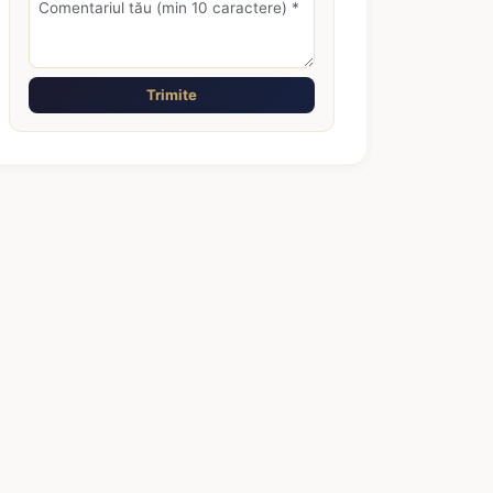
Trimite