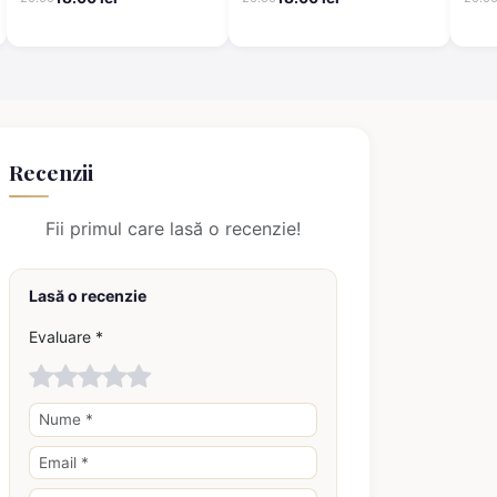
Recenzii
Fii primul care lasă o recenzie!
Lasă o recenzie
Evaluare *