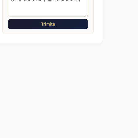
Trimite