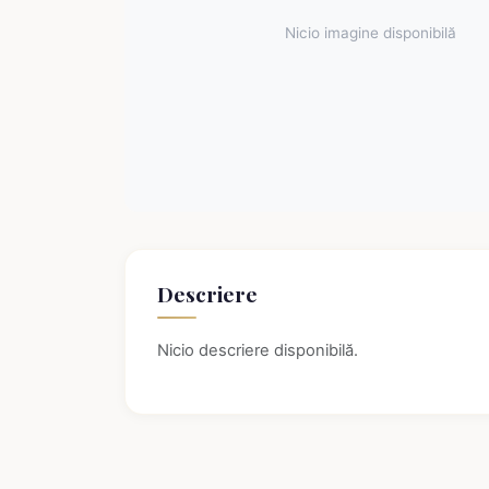
Nicio imagine disponibilă
Descriere
Nicio descriere disponibilă.