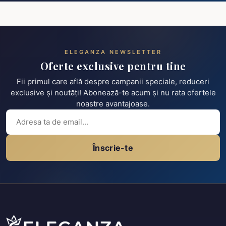
ELEGANZA NEWSLETTER
Oferte exclusive pentru tine
Fii primul care află despre campanii speciale, reduceri
exclusive și noutăți! Abonează-te acum și nu rata ofertele
noastre avantajoase.
Înscrie-te