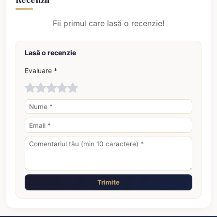
Fii primul care lasă o recenzie!
Lasă o recenzie
Evaluare *
Trimite