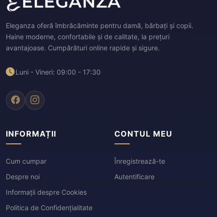
Eleganza oferă îmbrăcăminte pentru damă, bărbați și copii.
Haine moderne, confortabile și de calitate, la prețuri
avantajoase. Cumpărături online rapide și sigure.
Luni - Vineri: 09:00 - 17:30
INFORMAȚII
CONTUL MEU
Cum cumpar
Înregistrează-te
Despre noi
Autentificare
Informații despre Cookies
Politica de Confidențialitate