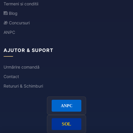
Termeni si conditii
Blog
🎁 Concursuri
ANPC
AJUTOR & SUPORT
Urmărire comandă
Contact
Retururi & Schimburi