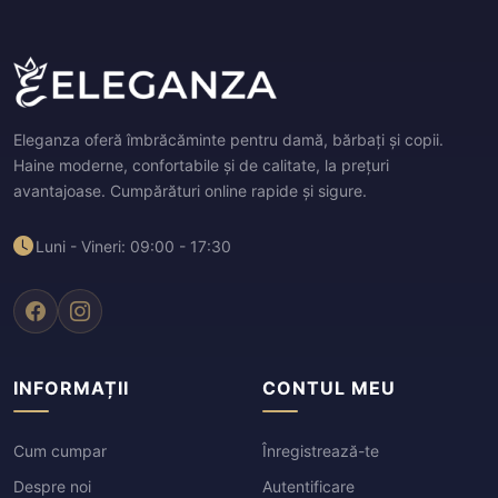
Eleganza oferă îmbrăcăminte pentru damă, bărbați și copii.
Haine moderne, confortabile și de calitate, la prețuri
avantajoase. Cumpărături online rapide și sigure.
Luni - Vineri: 09:00 - 17:30
INFORMAȚII
CONTUL MEU
Cum cumpar
Înregistrează-te
Despre noi
Autentificare