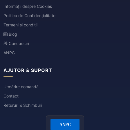
Informații despre Cookies
Politica de Confidențialitate
Termeni si conditii
Blog
🎁 Concursuri
ANPC
AJUTOR & SUPORT
Urmărire comandă
Contact
Retururi & Schimburi