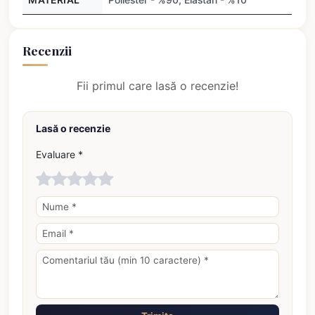
Recenzii
Fii primul care lasă o recenzie!
Lasă o recenzie
Evaluare *