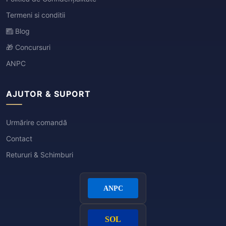
Termeni si conditii
Blog
🎁 Concursuri
ANPC
AJUTOR & SUPORT
Urmărire comandă
Contact
Retururi & Schimburi