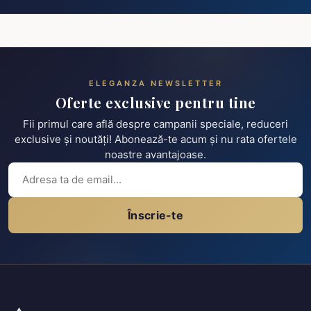
ELEGANZA NEWSLETTER
Oferte exclusive pentru tine
Fii primul care află despre campanii speciale, reduceri
exclusive și noutăți! Abonează-te acum și nu rata ofertele
noastre avantajoase.
Înscrie-te