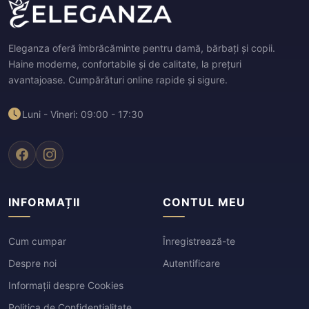
Eleganza oferă îmbrăcăminte pentru damă, bărbați și copii.
Haine moderne, confortabile și de calitate, la prețuri
avantajoase. Cumpărături online rapide și sigure.
Luni - Vineri: 09:00 - 17:30
INFORMAȚII
CONTUL MEU
Cum cumpar
Înregistrează-te
Despre noi
Autentificare
Informații despre Cookies
Politica de Confidențialitate