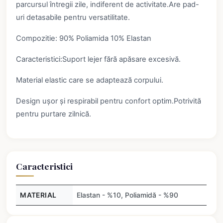
parcursul întregii zile, indiferent de activitate.Are pad-
uri detasabile pentru versatilitate.
Compozitie: 90% Poliamida 10% Elastan
Caracteristici:Suport lejer fără apăsare excesivă.
Material elastic care se adaptează corpului.
Design ușor și respirabil pentru confort optim.Potrivită
pentru purtare zilnică.
Caracteristici
MATERIAL
Elastan - %10, Poliamidă - %90