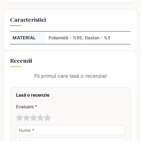
Caracteristici
MATERIAL
Poliamidă - %95, Elastan - %5
Recenzii
Fii primul care lasă o recenzie!
Lasă o recenzie
Evaluare *