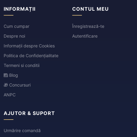
INFORMAȚII
CONTUL MEU
Cum cumpar
Înregistrează-te
Despre noi
Autentificare
Informații despre Cookies
Politica de Confidențialitate
Termeni si conditii
Blog
🎁 Concursuri
ANPC
AJUTOR & SUPORT
Urmărire comandă